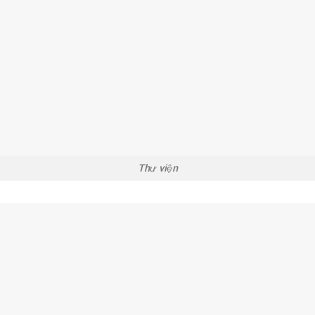
Thư viện