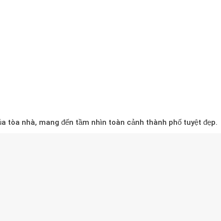
 của tòa nhà, mang đến tầm nhìn toàn cảnh thành phố tuyệt đẹp.