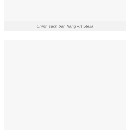
Chính sách bán hàng Art Stella