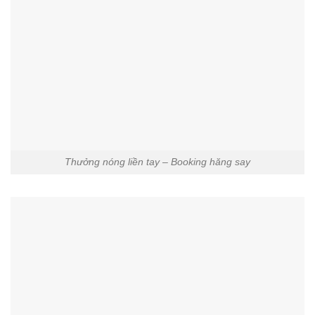
Thưởng nóng liền tay – Booking hăng say