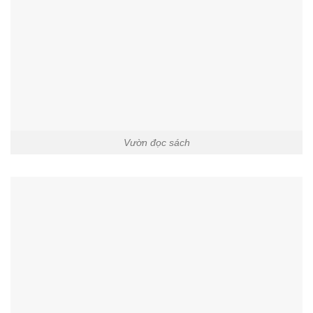
Vườn đọc sách