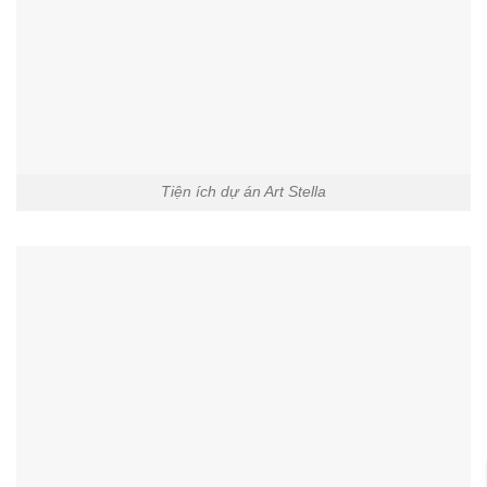
Tiện ích dự án Art Stella