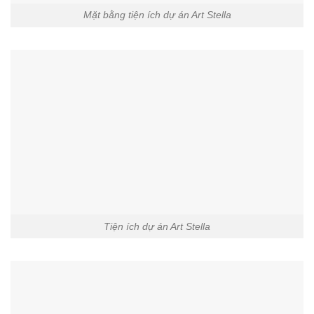
Mặt bằng tiện ích dự án Art Stella
Tiện ích dự án Art Stella