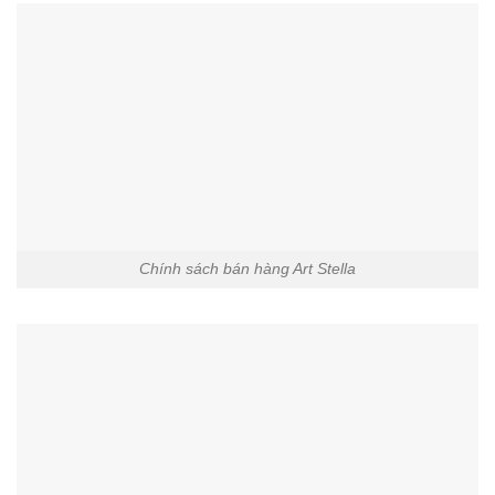
Chính sách bán hàng Art Stella