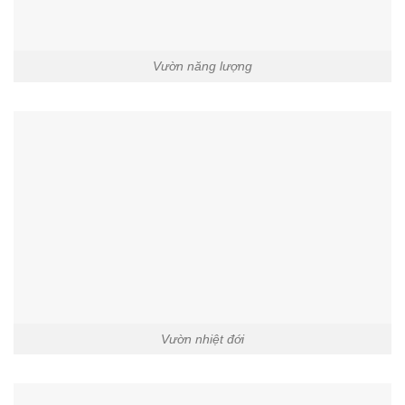
Vườn năng lượng
Vườn nhiệt đới