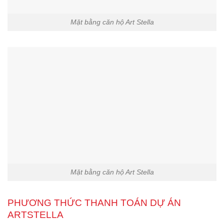
Mặt bằng căn hộ Art Stella
Mặt bằng căn hộ Art Stella
PHƯƠNG THỨC THANH TOÁN DỰ ÁN
ARTSTELLA