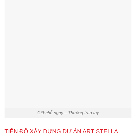
Giữ chỗ ngay – Thường trao tay
TIẾN ĐỘ XÂY DỰNG DỰ ÁN ART STELLA