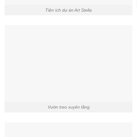
Tiện ích dự án Art Stella
Vườn treo xuyên tầng