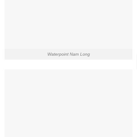
Waterpoint Nam Long