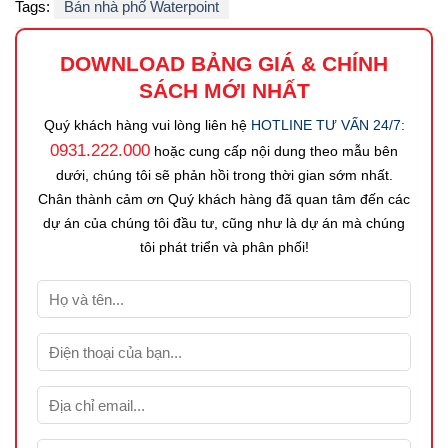
Tags:
Bán nhà phố Waterpoint
DOWNLOAD BẢNG GIÁ
&
CHÍNH
SÁCH MỚI NHẤT
Quý khách hàng vui lòng liên hệ
HOTLINE TƯ VẤN 24/7:
0931.222.000
hoặc cung cấp nội dung theo mẫu bên
dưới, chúng tôi sẽ phản hồi trong thời gian sớm nhất.
Chân thành cảm ơn Quý khách hàng đã quan tâm đến các
dự án của chúng tôi đầu tư, cũng như là dự án mà chúng
tôi phát triển và phân phối!