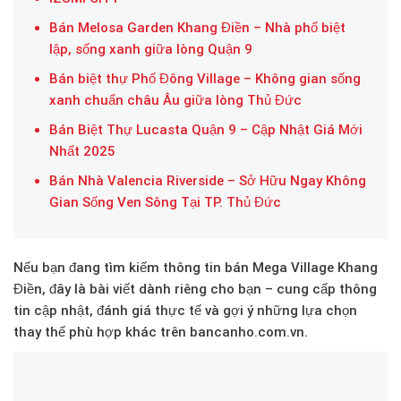
Bán Melosa Garden Khang Điền – Nhà phố biệt
lập, sống xanh giữa lòng Quận 9
Bán biệt thự Phố Đông Village – Không gian sống
xanh chuẩn châu Âu giữa lòng Thủ Đức
Bán Biệt Thự Lucasta Quận 9 – Cập Nhật Giá Mới
Nhất 2025
Bán Nhà Valencia Riverside – Sở Hữu Ngay Không
Gian Sống Ven Sông Tại TP. Thủ Đức
Nếu bạn đang tìm kiếm thông tin
bán Mega Village Khang
Điền
, đây là bài viết dành riêng cho bạn – cung cấp thông
tin cập nhật, đánh giá thực tế và gợi ý những lựa chọn
thay thế phù hợp khác trên
bancanho.com.vn
.