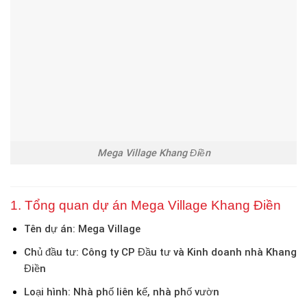
Mega Village Khang Điền
1. Tổng quan dự án Mega Village Khang Điền
Tên dự án
: Mega Village
Chủ đầu tư
: Công ty CP Đầu tư và Kinh doanh nhà Khang
Điền
Loại hình
: Nhà phố liên kế, nhà phố vườn