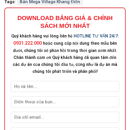
Tags:
Bán Mega Village Khang Điền
DOWNLOAD BẢNG GIÁ
&
CHÍNH
SÁCH MỚI NHẤT
Quý khách hàng vui lòng liên hệ
HOTLINE TƯ VẤN 24/7:
0931.222.000
hoặc cung cấp nội dung theo mẫu bên
dưới, chúng tôi sẽ phản hồi trong thời gian sớm nhất.
Chân thành cảm ơn Quý khách hàng đã quan tâm đến
các dự án của chúng tôi đầu tư, cũng như là dự án mà
chúng tôi phát triển và phân phối!