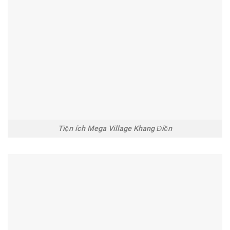
Tiện ích Mega Village Khang Điền