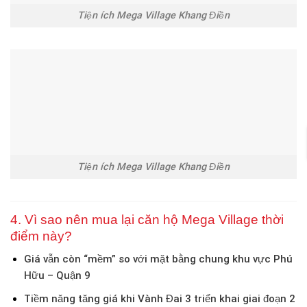
Tiện ích Mega Village Khang Điền
Tiện ích Mega Village Khang Điền
4. Vì sao nên mua lại căn hộ Mega Village thời
điểm này?
Giá vẫn còn “mềm”
so với mặt bằng chung khu vực Phú
Hữu – Quận 9
Tiềm năng tăng giá
khi Vành Đai 3 triển khai giai đoạn 2