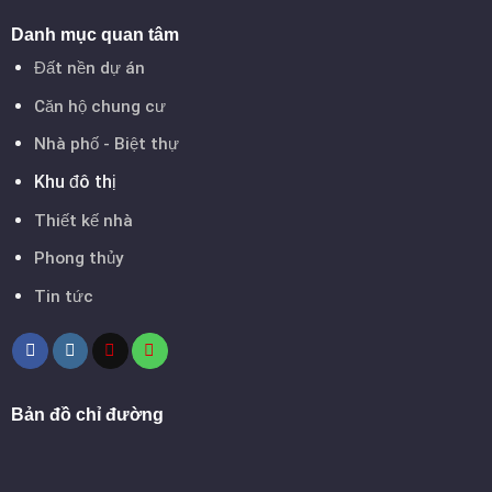
Danh mục quan tâm
Đất nền dự án
Căn hộ chung cư
Nhà phố - Biệt thự
Khu đô thị
Thiết kế nhà
Phong thủy
Tin tức
Bản đồ chỉ đường