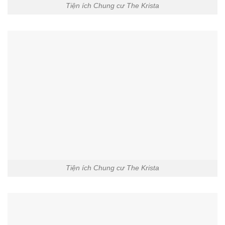
Tiện ích Chung cư The Krista
Tiện ích Chung cư The Krista