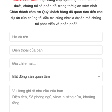
dưới, chúng tôi sẽ phản hồi trong thời gian sớm nhất.
Chân thành cảm ơn Quý khách hàng đã quan tâm đến các
dự án của chúng tôi đầu tư, cũng như là dự án mà chúng
tôi phát triển và phân phối!