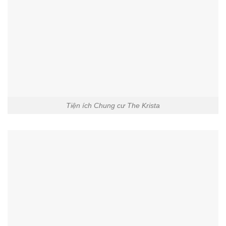
Tiện ích Chung cư The Krista