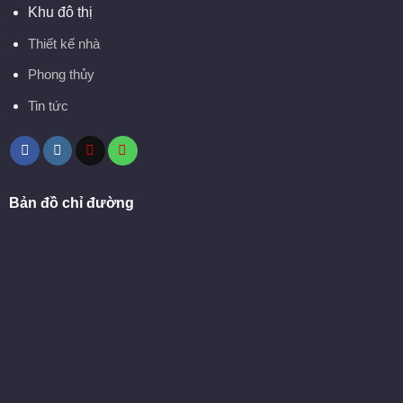
Khu đô thị
Thiết kế nhà
Phong thủy
Tin tức
Bản đồ chỉ đường