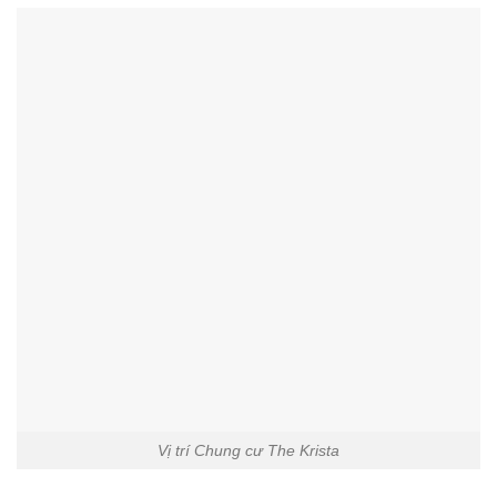
Vị trí Chung cư The Krista