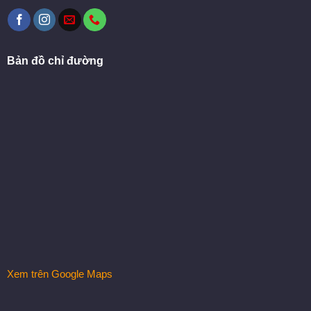
Bản đồ chỉ đường
Xem trên Google Maps