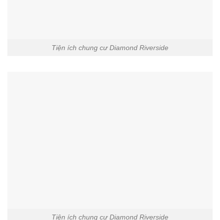
Tiện ích chung cư Diamond Riverside
Tiện ích chung cư Diamond Riverside