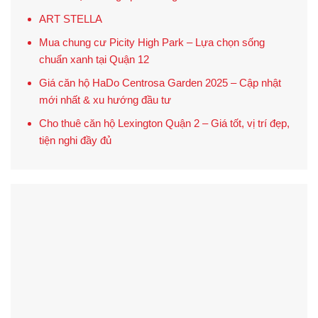
ART STELLA
Mua chung cư Picity High Park – Lựa chọn sống
chuẩn xanh tại Quận 12
Giá căn hộ HaDo Centrosa Garden 2025 – Cập nhật
mới nhất & xu hướng đầu tư
Cho thuê căn hộ Lexington Quận 2 – Giá tốt, vị trí đẹp,
tiện nghi đầy đủ