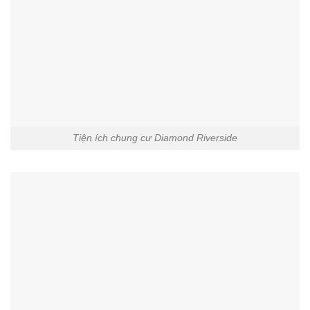
Tiện ích chung cư Diamond Riverside