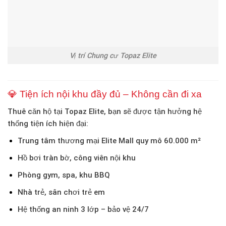
Vị trí Chung cư Topaz Elite
💎 Tiện ích nội khu đầy đủ – Không cần đi xa
Thuê căn hộ tại Topaz Elite, bạn sẽ được tận hưởng hệ
thống tiện ích hiện đại:
Trung tâm thương mại Elite Mall quy mô 60.000 m²
Hồ bơi tràn bờ, công viên nội khu
Phòng gym, spa, khu BBQ
Nhà trẻ, sân chơi trẻ em
Hệ thống an ninh 3 lớp – bảo vệ 24/7