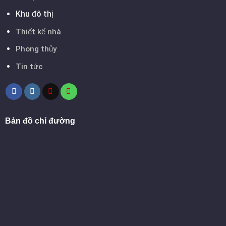
Khu đô thị
Thiết kế nhà
Phong thủy
Tin tức
Bản đồ chỉ đường