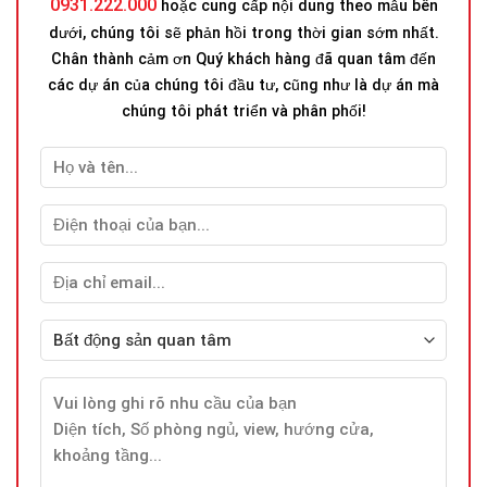
0931.222.000
hoặc cung cấp nội dung theo mẫu bên
dưới, chúng tôi sẽ phản hồi trong thời gian sớm nhất.
Chân thành cảm ơn Quý khách hàng đã quan tâm đến
các dự án của chúng tôi đầu tư, cũng như là dự án mà
chúng tôi phát triển và phân phối!