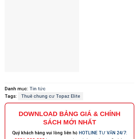
Danh mục:
Tin tức
Tags:
Thuê chung cư Topaz Elite
DOWNLOAD BẢNG GIÁ
&
CHÍNH
SÁCH MỚI NHẤT
Quý khách hàng vui lòng liên hệ
HOTLINE TƯ VẤN 24/7: