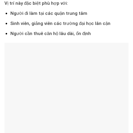
Vị trí này đặc biệt phù hợp với:
Người đi làm tại các quận trung tâm
Sinh viên, giảng viên các trường đại học lân cận
Người cần thuê căn hộ lâu dài, ổn định