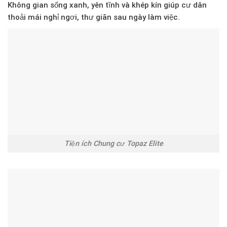
Không gian sống xanh, yên tĩnh và khép kín giúp cư dân
thoải mái nghỉ ngơi, thư giãn sau ngày làm việc.
Tiện ích Chung cư Topaz Elite