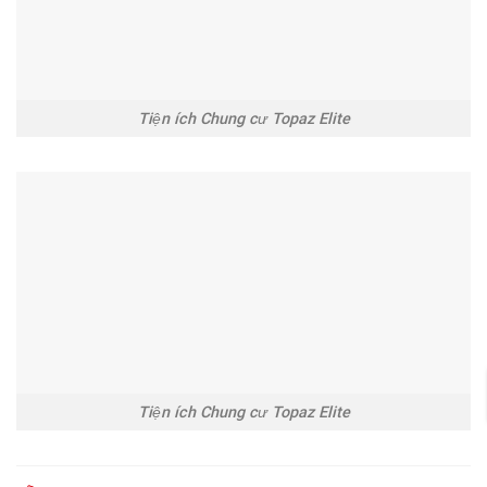
Tiện ích Chung cư Topaz Elite
Tiện ích Chung cư Topaz Elite