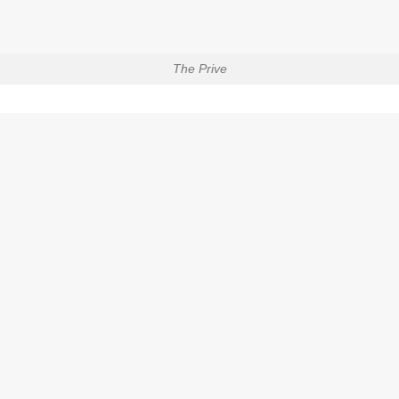
The Prive