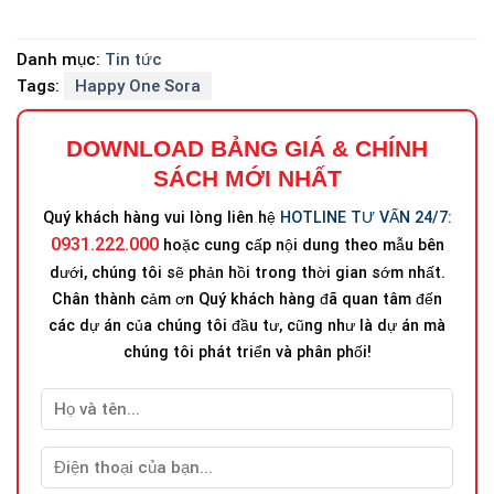
Danh mục:
Tin tức
Tags:
Happy One Sora
DOWNLOAD BẢNG GIÁ
&
CHÍNH
SÁCH MỚI NHẤT
Quý khách hàng vui lòng liên hệ
HOTLINE TƯ VẤN 24/7:
0931.222.000
hoặc cung cấp nội dung theo mẫu bên
dưới, chúng tôi sẽ phản hồi trong thời gian sớm nhất.
Chân thành cảm ơn Quý khách hàng đã quan tâm đến
các dự án của chúng tôi đầu tư, cũng như là dự án mà
chúng tôi phát triển và phân phối!