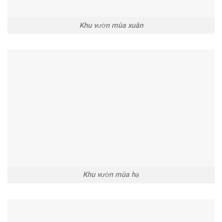
Khu vườn mùa xuân
Khu vườn mùa hạ