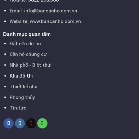
Hotline:
Email:
info@bancanho.com.vn
Website:
www.bancanho.com.vn
Danh mục quan tâm
Đất nền dự án
Căn hộ chung cư
Nhà phố - Biệt thự
Khu đô thị
Thiết kế nhà
Phong thủy
Tin tức