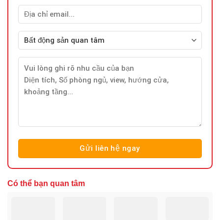
Có thể bạn quan tâm