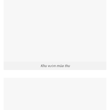
Khu vườn mùa thu