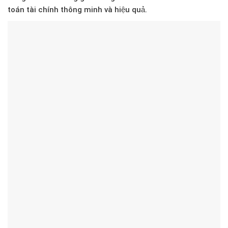
toán tài chính thông minh và hiệu quả.