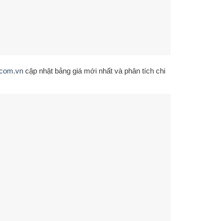
.com.vn
cập nhật bảng giá mới nhất và phân tích chi