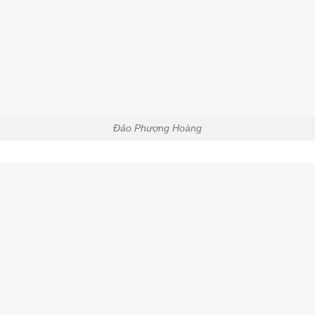
Đảo Phượng Hoàng