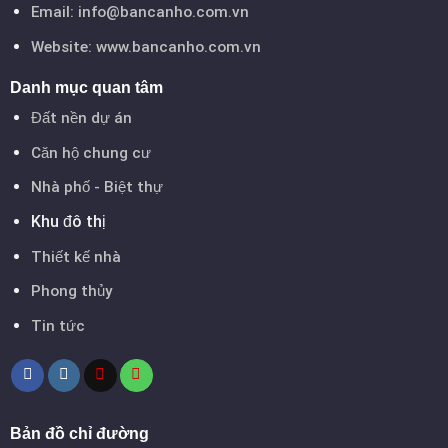
Email:
info@bancanho.com.vn
Website:
www.bancanho.com.vn
Danh mục quan tâm
Đất nền dự án
Căn hộ chung cư
Nhà phố - Biệt thự
Khu đô thị
Thiết kế nhà
Phong thủy
Tin tức
Bản đồ chỉ đường