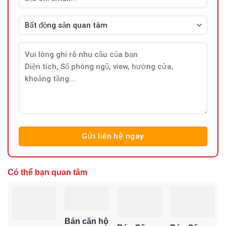
Có thể bạn quan tâm
Bán căn hộ