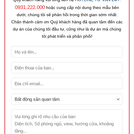
0931.222.000
hoặc cung cấp nội dung theo mẫu bên
dưới, chúng tôi sẽ phản hồi trong thời gian sớm nhất.
Chân thành cảm ơn Quý khách hàng đã quan tâm đến các
dự án của chúng tôi đầu tư, cũng như là dự án mà chúng
tôi phát triển và phân phối!