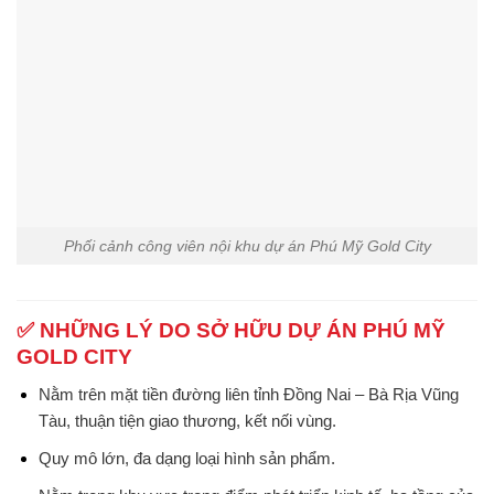
Phối cảnh công viên nội khu dự án Phú Mỹ Gold City
✅ NHỮNG LÝ DO SỞ HỮU DỰ ÁN PHÚ MỸ
GOLD CITY
Nằm trên mặt tiền đường liên tỉnh Đồng Nai – Bà Rịa Vũng
Tàu, thuận tiện giao thương, kết nối vùng.
Quy mô lớn, đa dạng loại hình sản phẩm.