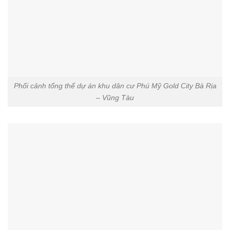
Phối cảnh tổng thể dự án khu dân cư Phú Mỹ Gold City Bà Rịa
– Vũng Tàu