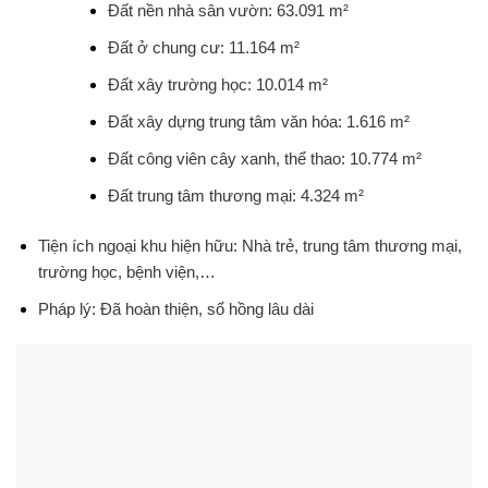
Đất nền nhà sân vườn: 63.091 m²
Đất ở chung cư: 11.164 m²
Đất xây trường học: 10.014 m²
Đất xây dựng trung tâm văn hóa: 1.616 m²
Đất công viên cây xanh, thể thao: 10.774 m²
Đất trung tâm thương mại: 4.324 m²
Tiện ích ngoại khu hiện hữu
:
Nhà trẻ, trung tâm thương mại,
trường học, bệnh viện,…
Pháp lý
:
Đã hoàn thiện, sổ hồng lâu dài